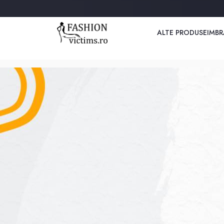
ALTE PRODUSE
IMBR