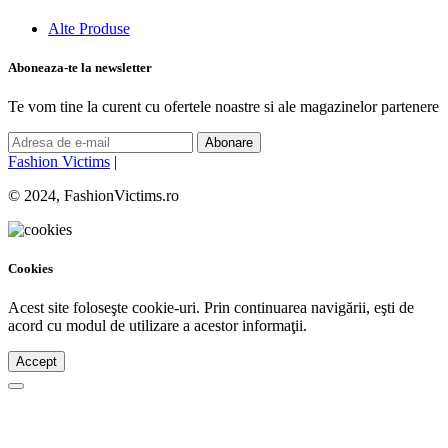
Alte Produse
Aboneaza-te la newsletter
Te vom tine la curent cu ofertele noastre si ale magazinelor partenere
Abonare
Fashion Victims
|
© 2024, FashionVictims.ro
Cookies
Acest site foloseşte cookie-uri. Prin continuarea navigării, eşti de
acord cu modul de utilizare a acestor informaţii.
Accept