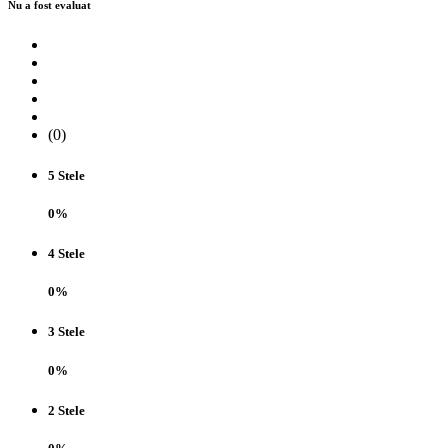
Nu a fost evaluat
(0)
5 Stele
0%
4 Stele
0%
3 Stele
0%
2 Stele