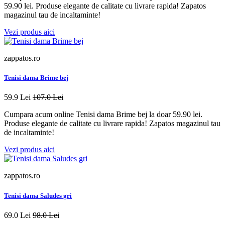
59.90 lei. Produse elegante de calitate cu livrare rapida! Zapatos
magazinul tau de incaltaminte!
Vezi produs aici
zappatos.ro
Tenisi dama Brime bej
59.9 Lei
107.0 Lei
Cumpara acum online Tenisi dama Brime bej la doar 59.90 lei.
Produse elegante de calitate cu livrare rapida! Zapatos magazinul tau
de incaltaminte!
Vezi produs aici
zappatos.ro
Tenisi dama Saludes gri
69.0 Lei
98.0 Lei