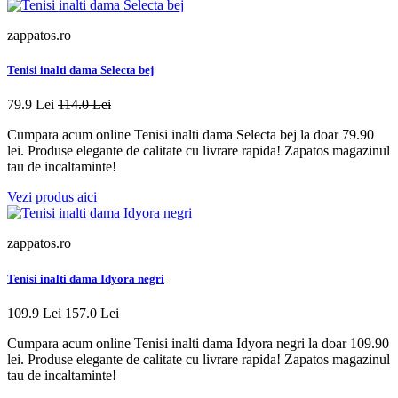
zappatos.ro
Tenisi inalti dama Selecta bej
79.9 Lei
114.0 Lei
Cumpara acum online Tenisi inalti dama Selecta bej la doar 79.90
lei. Produse elegante de calitate cu livrare rapida! Zapatos magazinul
tau de incaltaminte!
Vezi produs aici
zappatos.ro
Tenisi inalti dama Idyora negri
109.9 Lei
157.0 Lei
Cumpara acum online Tenisi inalti dama Idyora negri la doar 109.90
lei. Produse elegante de calitate cu livrare rapida! Zapatos magazinul
tau de incaltaminte!