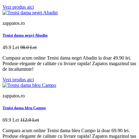
Vezi produs aici
zappatos.ro
Tenisi dama negri Abadin
49.9 Lei
98.0 Lei
Cumpara acum online Tenisi dama negri Abadin la doar 49.90 lei.
Produse elegante de calitate cu livrare rapida! Zapatos magazinul tau
de incaltaminte!
Vezi produs aici
zappatos.ro
Tenisi dama bleu Campo
69.9 Lei
112.0 Lei
Cumpara acum online Tenisi dama bleu Campo la doar 69.90 lei.
Produse elegante de calitate cu livrare rapida! Zapatos magazinul tau