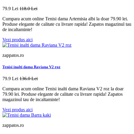
79.9 Lei
118.0 Lei
Cumpara acum online Tenisi dama Artemisia albi la doar 79.90 lei.
Produse elegante de calitate cu livrare rapida! Zapatos magazinul tau
de incaltaminte!
Vezi produs aici
zappatos.ro
Tenisi inalti dama Raviana V2 roz
79.9 Lei
136.0 Lei
Cumpara acum online Tenisi inalti dama Raviana V2 roz la doar
79.90 lei. Produse elegante de calitate cu livrare rapida! Zapatos
magazinul tau de incaltaminte!
Vezi produs aici
zappatos.ro