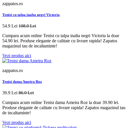
zappatos.ro
Tenisi cu talpa inalta negri Victoria
54.9 Lei
108.0 Lei
Cumpara acum online Tenisi cu talpa inalta negri Victoria la doar
54.90 lei. Produse elegante de calitate cu livrare rapida! Zapatos
magazinul tau de incaltaminte!
Vezi produs aici
zappatos.ro
Tenisi dama Ameira Roz
39.9 Lei
86.0 Lei
Cumpara acum online Tenisi dama Ameira Roz la doar 39.90 lei.
Produse elegante de calitate cu livrare rapida! Zapatos magazinul tau
de incaltaminte!
Vezi produs aici