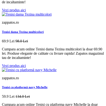
de incaltaminte!
Vezi produs aici
zappatos.ro
Tenisi dama Tezina multicolori
69.9 Lei
98.0 Lei
Cumpara acum online Tenisi dama Tezina multicolori la doar 69.90
lei. Produse elegante de calitate cu livrare rapida! Zapatos magazinul
tau de incaltaminte!
Vezi produs aici
zappatos.ro
Tenisi cu platformă navy Michelle
59.9 Lei
134.0 Lei
Cumpara acum online Tenisi cu platforma navy Michelle la doar