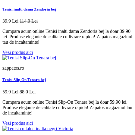
Tenisi inalti dama Zendoria bej
39.9 Lei
114.0 Lei
Cumpara acum online Tenisi inalti dama Zendoria bej la doar 39.90
lei. Produse elegante de calitate cu livrare rapida! Zapatos magazinul
tau de incaltaminte!
Vezi produs aici
zappatos.ro
Tenisi Slip-On Tenara bej
59.9 Lei
88.0 Lei
Cumpara acum online Tenisi Slip-On Tenara bej la doar 59.90 lei.
Produse elegante de calitate cu livrare rapida! Zapatos magazinul tau
de incaltaminte!
Vezi produs aici