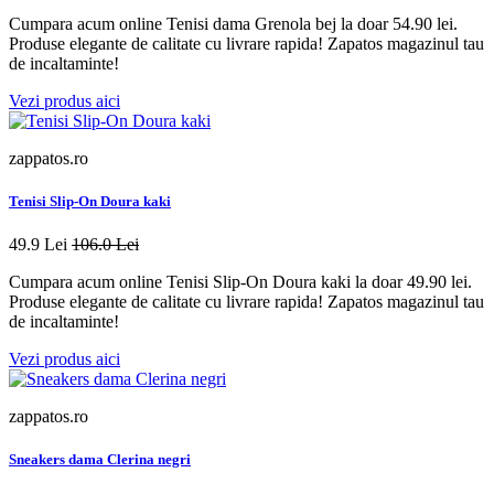
Cumpara acum online Tenisi dama Grenola bej la doar 54.90 lei.
Produse elegante de calitate cu livrare rapida! Zapatos magazinul tau
de incaltaminte!
Vezi produs aici
zappatos.ro
Tenisi Slip-On Doura kaki
49.9 Lei
106.0 Lei
Cumpara acum online Tenisi Slip-On Doura kaki la doar 49.90 lei.
Produse elegante de calitate cu livrare rapida! Zapatos magazinul tau
de incaltaminte!
Vezi produs aici
zappatos.ro
Sneakers dama Clerina negri