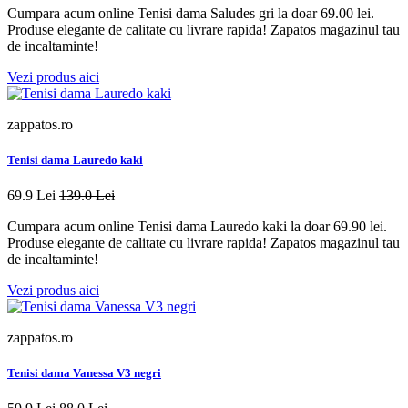
Cumpara acum online Tenisi dama Saludes gri la doar 69.00 lei.
Produse elegante de calitate cu livrare rapida! Zapatos magazinul tau
de incaltaminte!
Vezi produs aici
zappatos.ro
Tenisi dama Lauredo kaki
69.9 Lei
139.0 Lei
Cumpara acum online Tenisi dama Lauredo kaki la doar 69.90 lei.
Produse elegante de calitate cu livrare rapida! Zapatos magazinul tau
de incaltaminte!
Vezi produs aici
zappatos.ro
Tenisi dama Vanessa V3 negri