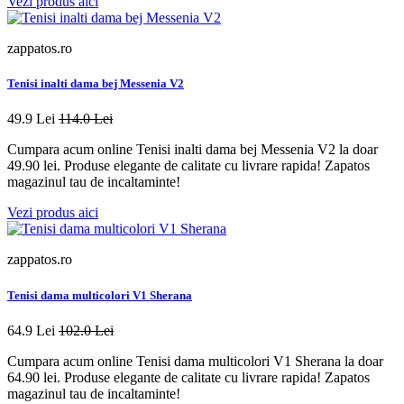
Vezi produs aici
zappatos.ro
Tenisi inalti dama bej Messenia V2
49.9 Lei
114.0 Lei
Cumpara acum online Tenisi inalti dama bej Messenia V2 la doar
49.90 lei. Produse elegante de calitate cu livrare rapida! Zapatos
magazinul tau de incaltaminte!
Vezi produs aici
zappatos.ro
Tenisi dama multicolori V1 Sherana
64.9 Lei
102.0 Lei
Cumpara acum online Tenisi dama multicolori V1 Sherana la doar
64.90 lei. Produse elegante de calitate cu livrare rapida! Zapatos
magazinul tau de incaltaminte!